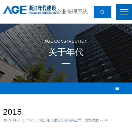
企业管理系统
AGE CONSTRUCTION
关于年代
2015
2019-11-11 11:05:11
浙江年代建设工程有限公司
浏览次数
2764