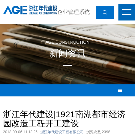
企业管理系统
AGE CONSTRUCTION
新闻资讯
浙江年代建设|1921南湖都市经济
园改造工程开工建设
2018-09-06 11:13:26
浙江年代建设工程有限公司
浏览次数
2398