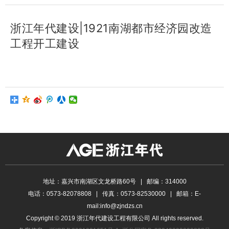
浙江年代建设|1921南湖都市经济园改造
工程开工建设
地址：嘉兴市南湖区文龙桥路60号 | 邮编：314000
电话：0573-82078808 | 传真：0573-82530000 | 邮箱：E-
mail:info@zjndzs.cn
Copyright © 2019 浙江年代建设工程有限公司 All rights reserved.