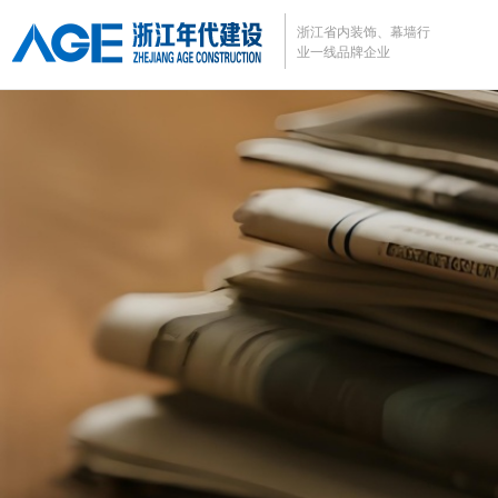
浙江省内装饰、幕墙行
业
一线品牌企业
企业管理系统