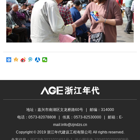
地址：嘉兴市南湖区文龙桥路60号 | 邮编：314000
电话：0573-82078808 | 传真：0573-82530000 | 邮箱：E-
mail:info@zjndzs.cn
Copyright © 2019 浙江年代建设工程有限公司 All rights reserved.
备案信息：
浙ICP备2021021651号-1
浙公网安备 33040202000808号