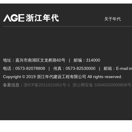
关于年代
地址：嘉兴市南湖区文龙桥路60号 | 邮编：314000
电话：0573-82078808 | 传真：0573-82530000 | 邮箱：E-mail:inf
Copyright © 2019 浙江年代建设工程有限公司 All rights reserved.
备案信息：
浙ICP备2021021651号-1
浙公网安备 33040202000808号