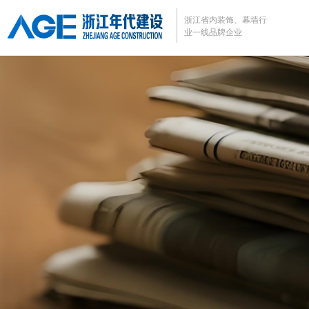
浙江省内装饰、幕墙行
业
一线品牌企业
企业管理系统