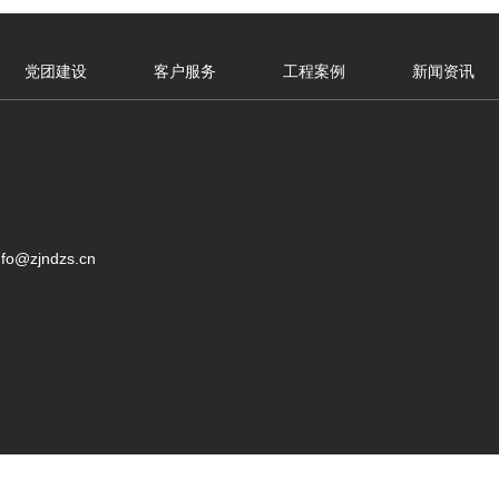
党团建设
客户服务
工程案例
新闻资讯
o@zjndzs.cn