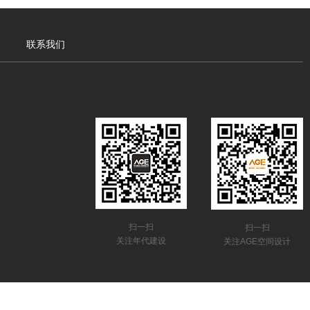
联系我们
扫一扫
扫一扫
关注年代建设
关注AGE空间设计