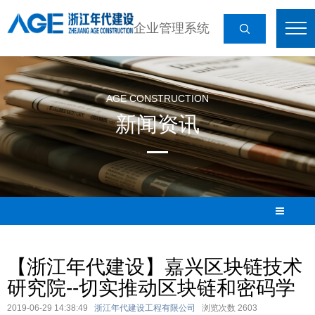
企业管理系统
AGE CONSTRUCTION
新闻资讯
【浙江年代建设】嘉兴区块链技术
研究院--切实推动区块链和密码学
2019-06-29 14:38:49
浙江年代建设工程有限公司
浏览次数
2603