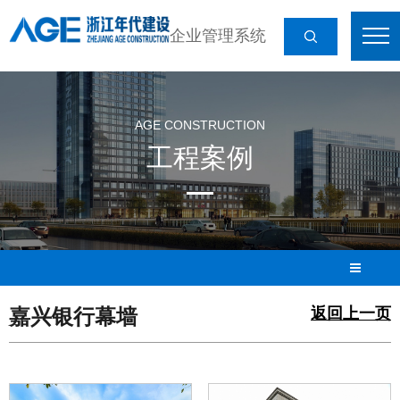
企业管理系统
AGE CONSTRUCTION
工程案例
嘉兴银行幕墙
返回上一页