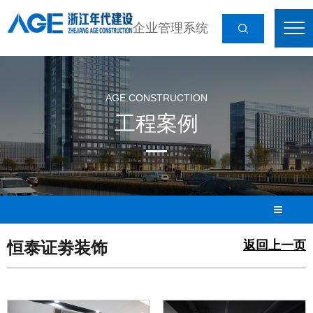
企业管理系统
AGE CONSTRUCTION
工程案例
恒泰证劵装饰
返回上一页