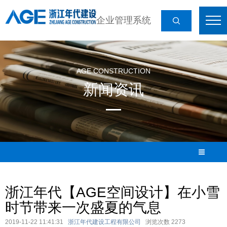
企业管理系统
AGE CONSTRUCTION
新闻资讯
浙江年代【AGE空间设计】在小雪
时节带来一次盛夏的气息
2019-11-22 11:41:31
浙江年代建设工程有限公司
浏览次数
2273