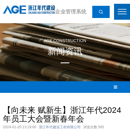
企业管理系统
AGE CONSTRUCTION
新闻资讯
【向未来 赋新生】浙江年代2024
年员工大会暨新春年会
2024-01-20 13:19:00
浙江年代建设工程有限公司
浏览次数
565