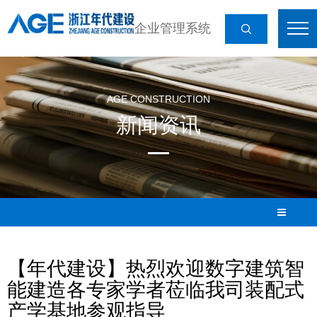
企业管理系统
AGE CONSTRUCTION
新闻资讯
【年代建设】热烈欢迎数字建筑智
能建造各专家学者莅临我司装配式
产学基地参观指导