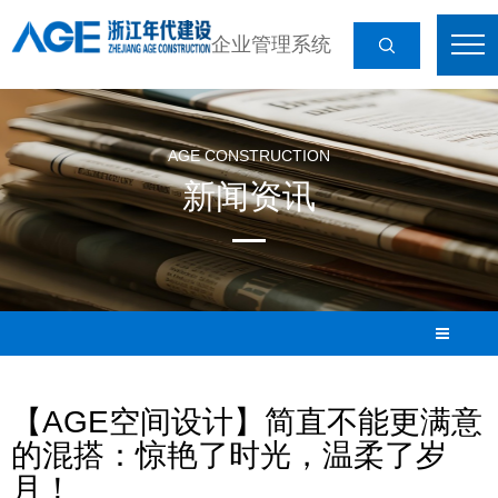
企业管理系统
AGE CONSTRUCTION
新闻资讯
【AGE空间设计】简直不能更满意
的混搭：惊艳了时光，温柔了岁
月！