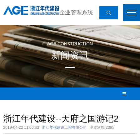
企业管理系统
AGE CONSTRUCTION
新闻资讯
浙江年代建设--天府之国游记2
2019-04-22 11:00:33
浙江年代建设工程有限公司
浏览次数
2395